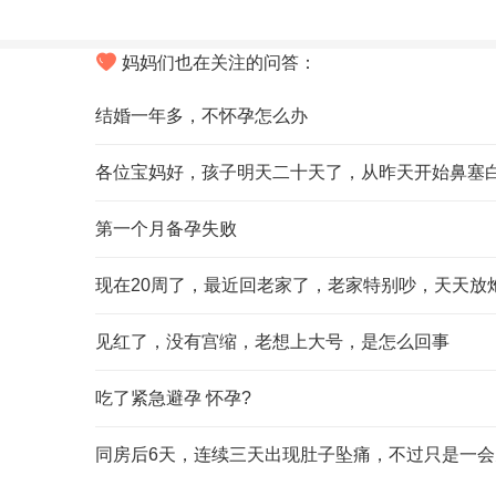
妈妈们也在关注的问答：
结婚一年多，不怀孕怎么办
第一个月备孕失败
现在20周了，最近回老家了，老家特别吵，天天放
见红了，没有宫缩，老想上大号，是怎么回事
吃了紧急避孕 怀孕?
同房后6天，连续三天出现肚子坠痛，不过只是一