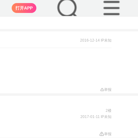
打开APP
2016-12-14 IP未知
举报
2楼
2017-01-11 IP未知
举报