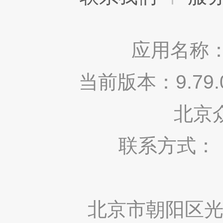
应用名称：
当前版本：9.7
北京
联系方式： 400
北京市朝阳区光华