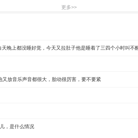
更多>>
炮又放音乐声音都很大，胎动很厉害，要不要紧
会儿，是什么情况