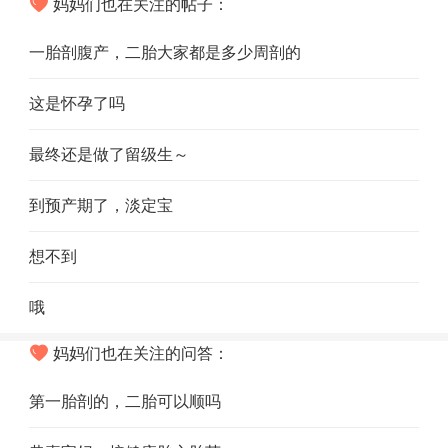
妈妈们也在关注的帖子：
一胎剖腹产，二胎大家都是多少周剖的
这是怀孕了吗
最终还是做了留级生～
到预产期了，淡定宝
想不到
哦
妈妈们也在关注的问答：
第一胎剖的，二胎可以顺吗