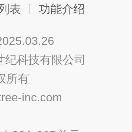
列表
功能介绍
.03.26
鸣世纪科技有限公司
权所有
ee-inc.com