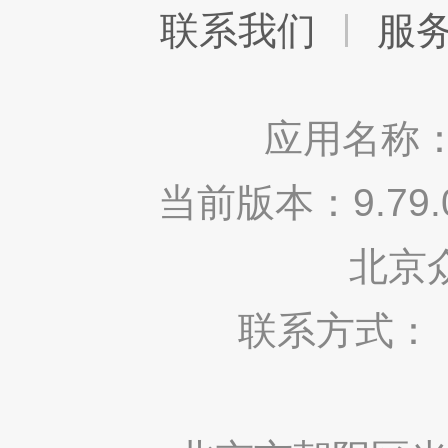
联系我们
服
应用名称：
当前版本：9.7
北京
联系方式： 400