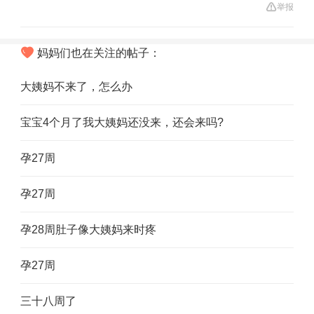
举报
妈妈们也在关注的帖子：
大姨妈不来了，怎么办
宝宝4个月了我大姨妈还没来，还会来吗?
孕27周
孕27周
孕28周肚子像大姨妈来时疼
孕27周
三十八周了