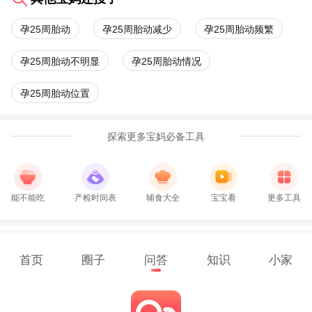
孕25周胎动
孕25周胎动减少
孕25周胎动频繁
孕25周胎动不明显
孕25周胎动情况
孕25周胎动位置
探索更多宝妈必备工具
能不能吃
产检时间表
辅食大全
宝宝看
更多工具
首页
圈子
问答
知识
小家