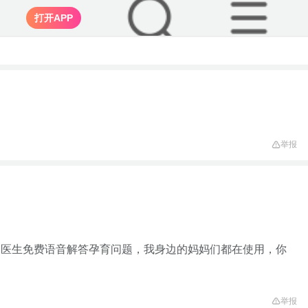
打开APP
举报
家医生免费语音解答孕育问题，我身边的妈妈们都在使用，你
举报