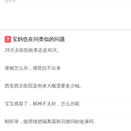
举报
宝妈也在问类似的问题
28天去医院检查还是40天。
便秘怎么办，感觉拉不出来
西安西京医院染色体大概需要多少钱。
宝宝感冒了，精神不太好，怎么办呢
刚怀孕，能用倩碧隔离霜和贝德玛卸妆液吗