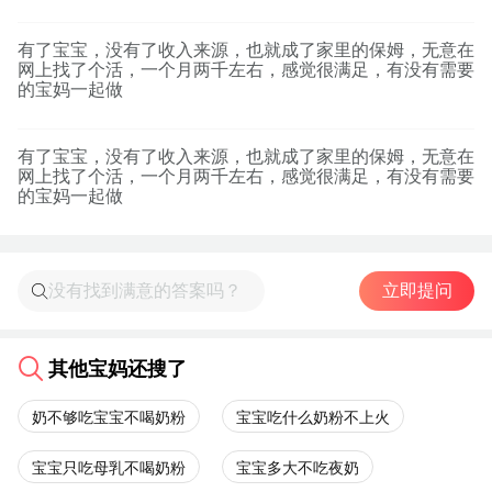
有了宝宝，没有了收入来源，也就成了家里的保姆，无意在
网上找了个活，一个月两千左右，感觉很满足，有没有需要
的宝妈一起做
有了宝宝，没有了收入来源，也就成了家里的保姆，无意在
网上找了个活，一个月两千左右，感觉很满足，有没有需要
的宝妈一起做
立即提问
其他宝妈还搜了
奶不够吃宝宝不喝奶粉
宝宝吃什么奶粉不上火
宝宝只吃母乳不喝奶粉
宝宝多大不吃夜奶