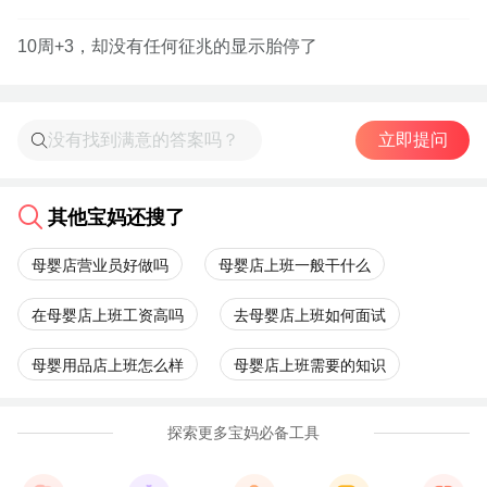
10周+3，却没有任何征兆的显示胎停了
立即提问
其他宝妈还搜了
母婴店营业员好做吗
母婴店上班一般干什么
在母婴店上班工资高吗
去母婴店上班如何面试
母婴用品店上班怎么样
母婴店上班需要的知识
探索更多宝妈必备工具