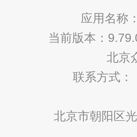
应用名称：
当前版本：9.7
北京
联系方式： 400
北京市朝阳区光华