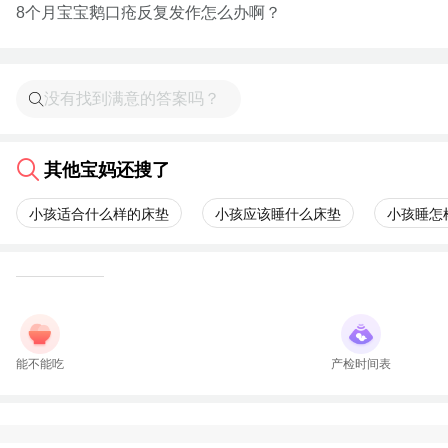
8个月宝宝鹅口疮反复发作怎么办啊？
其他宝妈还搜了
小孩适合什么样的床垫
小孩应该睡什么床垫
小孩睡怎
能不能吃
产检时间表