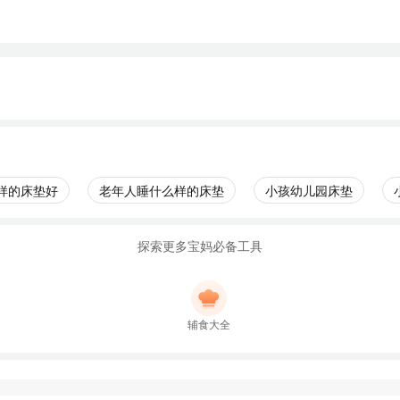
样的床垫好
老年人睡什么样的床垫
小孩幼儿园床垫
探索更多宝妈必备工具
辅食大全