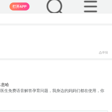
打开APP
举报
休息哈
家医生免费语音解答孕育问题，我身边的妈妈们都在使用，你