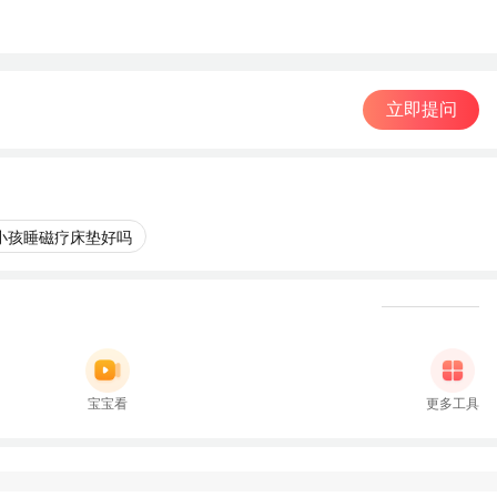
立即提问
小孩睡磁疗床垫好吗
宝宝看
更多工具