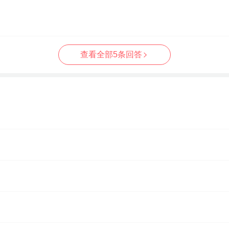
查看全部5条回答