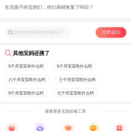
生完孩子的宝妈们，你们身材恢复了吗😖？
立即提问
其他宝妈还搜了
5个月宝宝补什么钙
6个月宝宝吃什么钙
八个月宝宝吃什么钙
三个月宝宝吃什么钙
9个月宝宝吃什么钙
七个月宝宝吃什么钙
探索更多宝妈必备工具