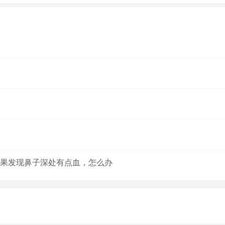
果发现鼻子深处有点血，怎么办