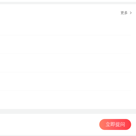
更多
立即提问