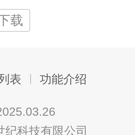
P下载
列表
功能介绍
.03.26
鸣世纪科技有限公司