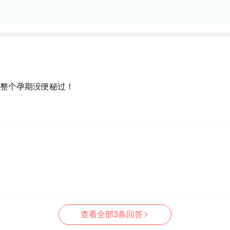
整个孕期没便秘过！
查看全部3条回答