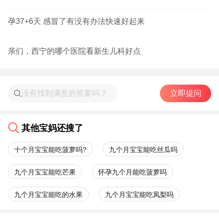
孕37+6天 感冒了有没有办法快速好起来
亲们，西宁的哪个医院看新生儿科好点
立即提问
其他宝妈还搜了
十个月宝宝能吃菠萝吗?
九个月宝宝能吃丝瓜吗
九个月宝宝能吃芒果
怀孕九个月能吃菠萝吗
九个月宝宝能吃的水果
九个月宝宝能吃凤梨吗