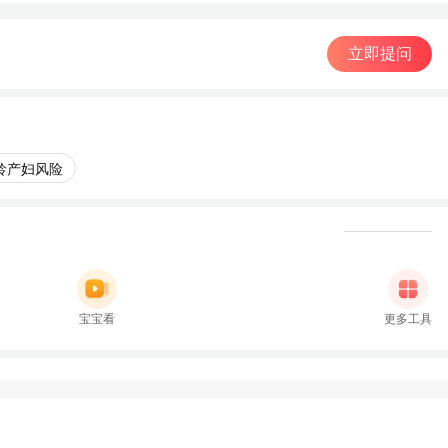
立即提问
龄产妇风险
宝宝看
更多工具