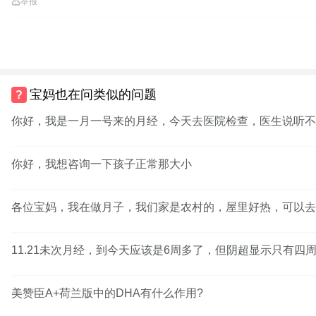
举报
宝妈也在问类似的问题
你好，我是一月一号来的月经，今天去医院检查，医生说听不
你好，我想咨询一下孩子正常那大小
各位宝妈，我在做月子，我们家是农村的，屋里好热，可以去
11.21未次月经，到今天应该是6周多了，但阴超显示只有四周
美赞臣A+荷兰版中的DHA有什么作用?