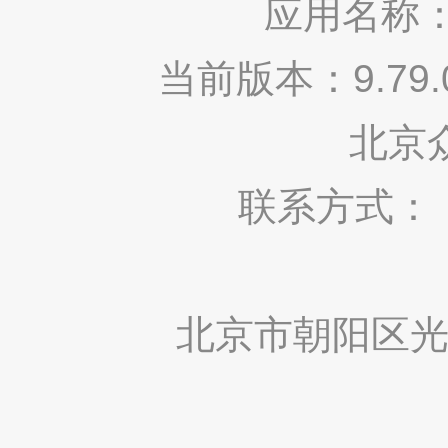
应用名称：
当前版本：9.7
北京
联系方式： 400
北京市朝阳区光华