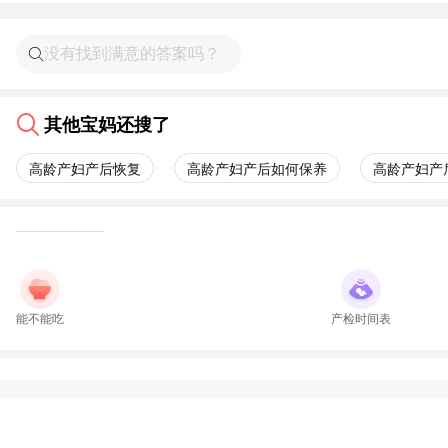
其他宝妈还搜了
高龄产妇产后恢复
高龄产妇产后如何保养
高龄产妇产
能不能吃
产检时间表