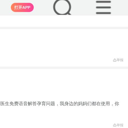
打开APP
举报
家医生免费语音解答孕育问题，我身边的妈妈们都在使用，你
举报