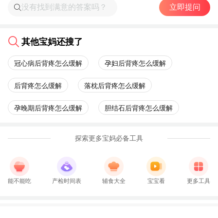
立即提问
其他宝妈还搜了
冠心病后背疼怎么缓解
孕妇后背疼怎么缓解
后背疼怎么缓解
落枕后背疼怎么缓解
孕晚期后背疼怎么缓解
胆结石后背疼怎么缓解
探索更多宝妈必备工具
能不能吃
产检时间表
辅食大全
宝宝看
更多工具