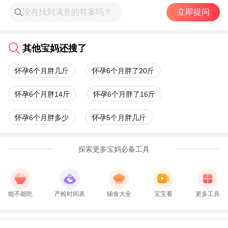
立即提问
其他宝妈还搜了
怀孕6个月胖几斤
怀孕6个月胖了20斤
怀孕6个月胖14斤
怀孕6个月胖了16斤
怀孕6个月胖多少
怀孕5个月胖几斤
探索更多宝妈必备工具
能不能吃
产检时间表
辅食大全
宝宝看
更多工具