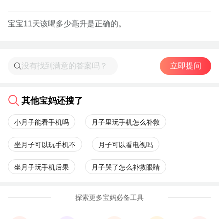
宝宝11天该喝多少毫升是正确的。
立即提问
其他宝妈还搜了
小月子能看手机吗
月子里玩手机怎么补救
坐月子可以玩手机不
月子可以看电视吗
坐月子玩手机后果
月子哭了怎么补救眼睛
探索更多宝妈必备工具