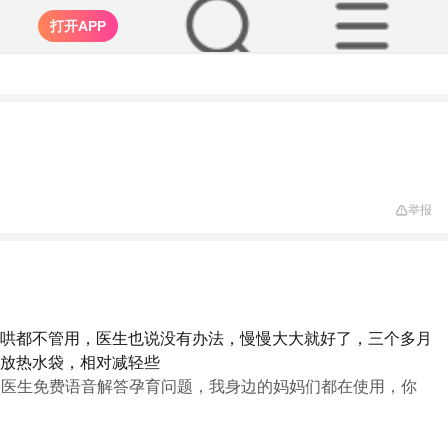
打开APP
举报
哄都不管用，医生也说没有办法，慢慢大大就好了，三个多月
放热水袋，相对减轻些
家医生免费语音解答孕育问题，我身边的妈妈们都在使用，你