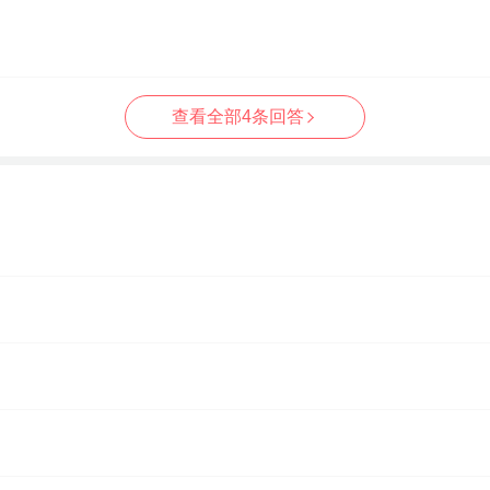
查看全部4条回答