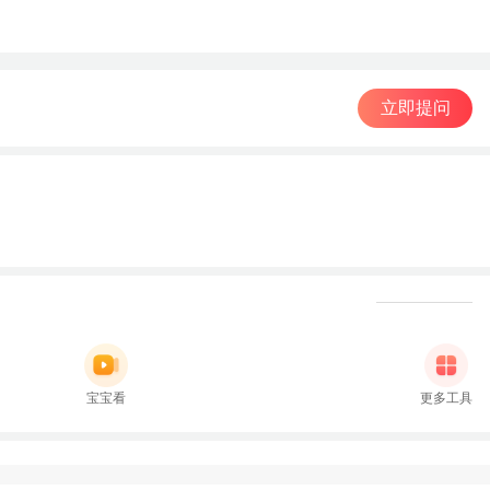
立即提问
宝宝看
更多工具