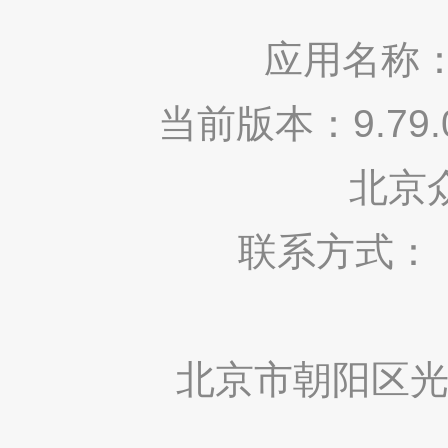
应用名称：
当前版本：9.7
北京
联系方式： 400
北京市朝阳区光华