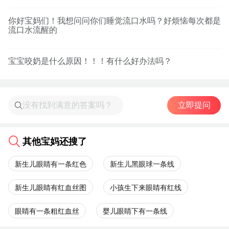
你好宝妈们！我想问问你们睡觉流口水吗？好烦恼每次都是
流口水流醒的
宝宝咬奶是什么原因！！！有什么好办法吗？
立即提问
其他宝妈还搜了
新生儿眼睛有一条红色
新生儿黑眼球一条线
新生儿眼睛有红血丝图
小孩生下来眼睛有红线
眼睛有一条粗红血丝
婴儿眼睛下有一条线