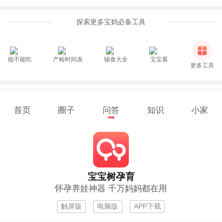
探索更多宝妈必备工具
能不能吃
产检时间表
辅食大全
宝宝看
更多工具
首页
圈子
问答
知识
小家
宝宝树孕育
怀孕养娃神器 千万妈妈都在用
触屏版
电脑版
APP下载