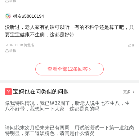
举报
树友u58016194
没听过，老人家有的话可以听，有的不科学还是算了吧，只
要宝宝健康不生病，这都是好带
2016-11-18 河北省
0
举报
查看全部12条回答
宝妈也在问类似的问题
更多
像我特殊情况，我已经32周了，听老人说生七不生八，生
八不好带，我想问一下大家，这都是真的吗
请问我末次月经未来已有两周，用试纸测试一下第一道红岗
特明显，第二道淡粉色，请问是什么情况