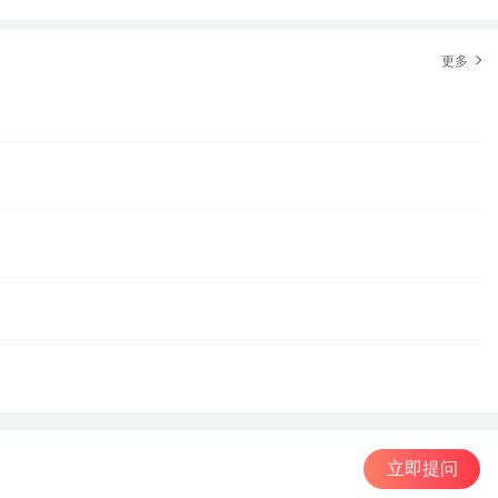
更多
立即提问