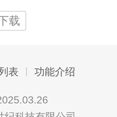
P下载
列表
功能介绍
.03.26
鸣世纪科技有限公司