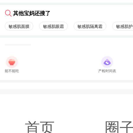
其他宝妈还搜了
敏感肌面膜
敏感肌眼霜
敏感肌隔离霜
敏感肌护
能不能吃
产检时间表
首页
圈