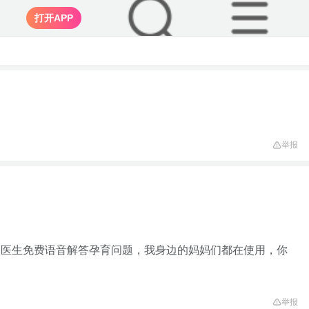
打开APP
举报
家医生免费语音解答孕育问题，我身边的妈妈们都在使用，你
举报