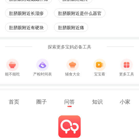
肚脐眼附近长湿疹
肚脐眼附近是什么器官
肚脐眼附近有硬块
肚脐眼附近痛
探索更多宝妈必备工具
能不能吃
产检时间表
辅食大全
宝宝看
更多工具
首页
圈子
问答
知识
小家