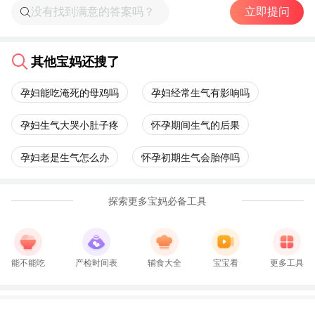
立即提问
其他宝妈还搜了
孕妇能吃淹死的母鸡吗
孕妇经常生气有影响吗
孕妇生气大哭小肚子疼
怀孕期间生气的后果
孕妇老是生气怎么办
怀孕初期生气会胎停吗
探索更多宝妈必备工具
能不能吃
产检时间表
辅食大全
宝宝看
更多工具