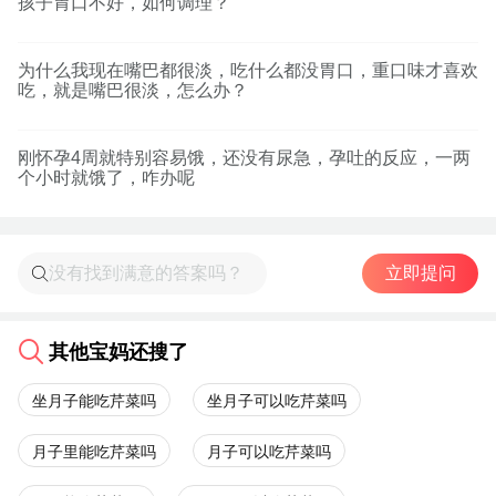
孩子胃口不好，如何调理？
为什么我现在嘴巴都很淡，吃什么都没胃口，重口味才喜欢
吃，就是嘴巴很淡，怎么办？
刚怀孕4周就特别容易饿，还没有尿急，孕吐的反应，一两
个小时就饿了，咋办呢
立即提问
其他宝妈还搜了
坐月子能吃芹菜吗
坐月子可以吃芹菜吗
月子里能吃芹菜吗
月子可以吃芹菜吗