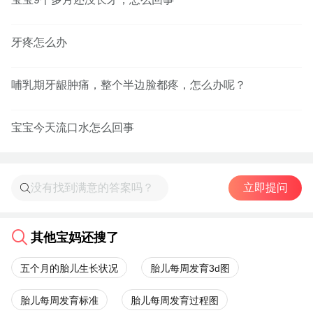
牙疼怎么办
哺乳期牙龈肿痛，整个半边脸都疼，怎么办呢？
宝宝今天流口水怎么回事
立即提问
其他宝妈还搜了
五个月的胎儿生长状况
胎儿每周发育3d图
胎儿每周发育标准
胎儿每周发育过程图