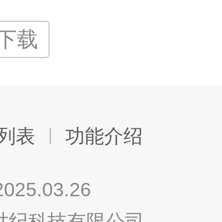
P下载
列表
功能介绍
.03.26
鸣世纪科技有限公司