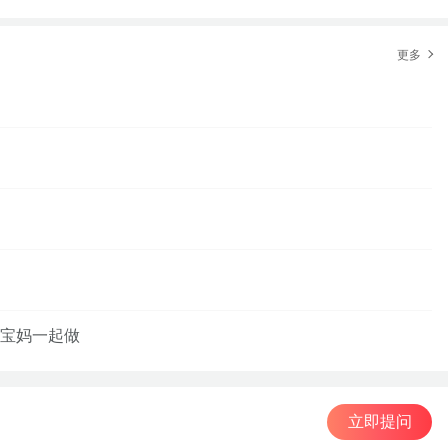
更多
宝妈一起做
立即提问