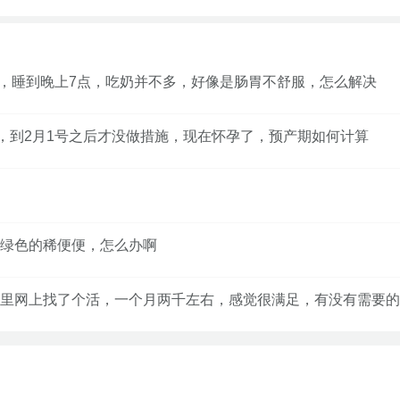
升，睡到晚上7点，吃奶并不多，好像是肠胃不舒服，怎么解决
，到2月1号之后才没做措施，现在怀孕了，预产期如何计算
绿色的稀便便，怎么办啊
里网上找了个活，一个月两千左右，感觉很满足，有没有需要的