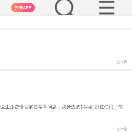
打开APP
举报
家医生免费语音解答孕育问题，我身边的妈妈们都在使用，你
举报