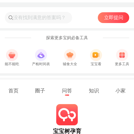
立即提问
探索更多宝妈必备工具
能不能吃
产检时间表
辅食大全
宝宝看
更多工具
首页
圈子
问答
知识
小家
宝宝树孕育