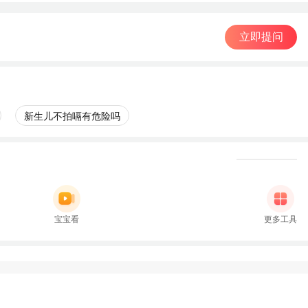
立即提问
新生儿不拍嗝有危险吗
宝宝看
更多工具