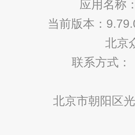
应用名称：
当前版本：9.7
北京
联系方式： 400
北京市朝阳区光华