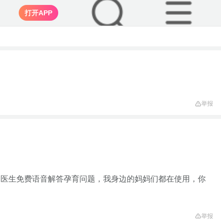
打开APP
举报
家医生免费语音解答孕育问题，我身边的妈妈们都在使用，你
举报