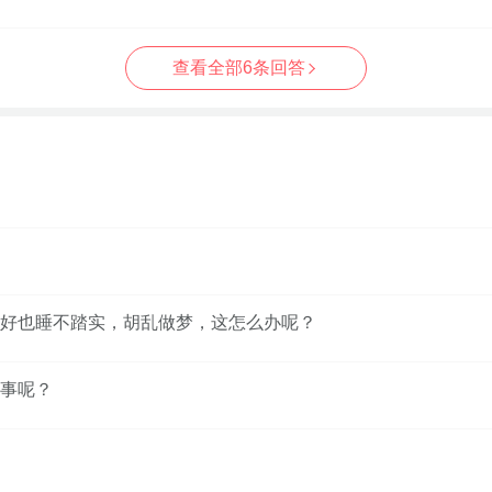
查看全部6条回答
好也睡不踏实，胡乱做梦，这怎么办呢？
事呢？