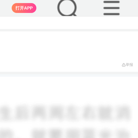
打开APP
举报