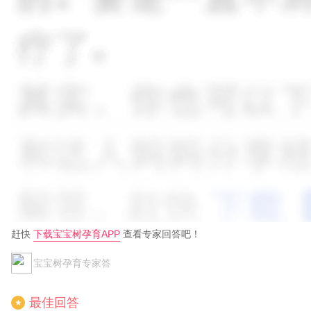
赶快
下载宝宝树孕育APP
查看专家回答吧！
宝宝树孕育专家答
最佳回答
★