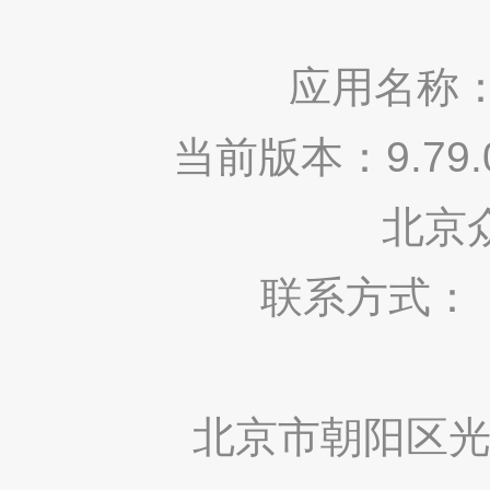
应用名称：
当前版本：9.7
北京
联系方式： 400
北京市朝阳区光华