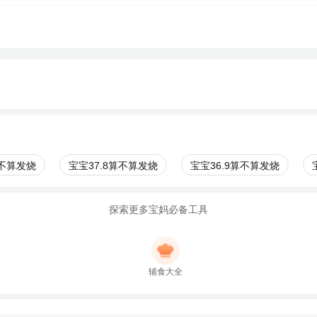
算不算发烧
宝宝37.8算不算发烧
宝宝36.9算不算发烧
探索更多宝妈必备工具
辅食大全