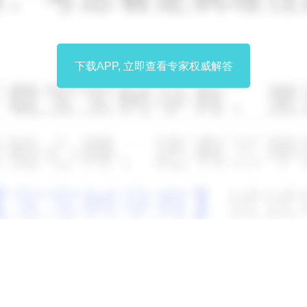
下载APP, 立即查看专家权威解答