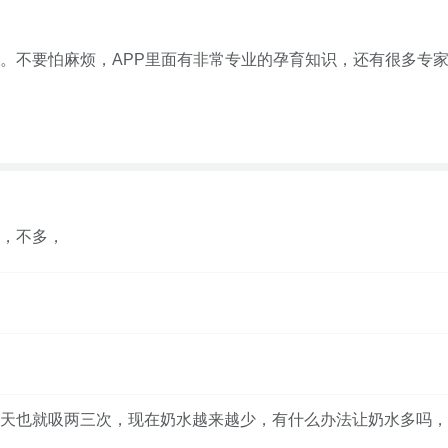
。不要怕麻烦，APP里面有非常专业的孕育知识，还有很多专
，不多，
天也就吸两三次，现在奶水越来越少，有什么办法让奶水多吗，