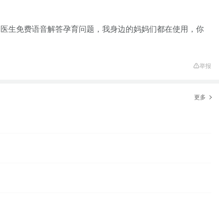
家医生免费语音解答孕育问题，我身边的妈妈们都在使用，你
举报
更多