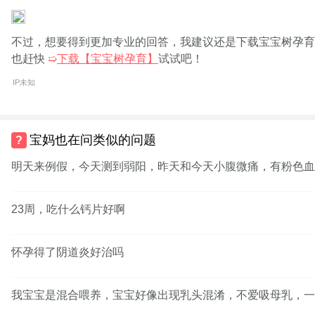
不过，想要得到更加专业的回答，我建议还是下载宝宝树孕育
也赶快
➯
下载【宝宝树孕育】
试试吧！
IP未知
宝妈也在问类似的问题
明天来例假，今天测到弱阳，昨天和今天小腹微痛，有粉色血
23周，吃什么钙片好啊
怀孕得了阴道炎好治吗
我宝宝是混合喂养，宝宝好像出现乳头混淆，不爱吸母乳，一