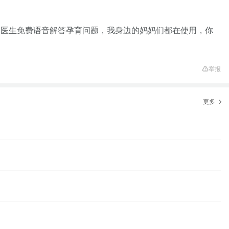
家医生免费语音解答孕育问题，我身边的妈妈们都在使用，你
举报
更多