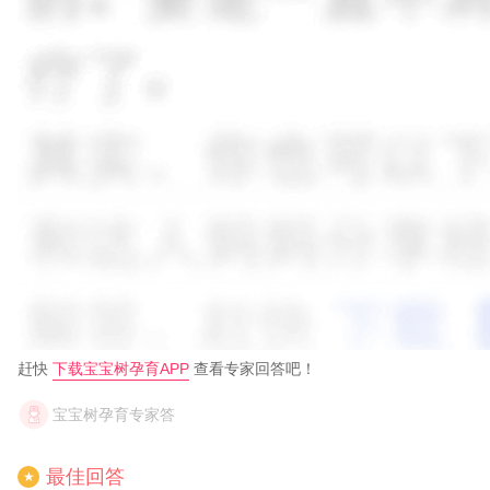
赶快
下载宝宝树孕育APP
查看专家回答吧！
宝宝树孕育专家答
最佳回答
★