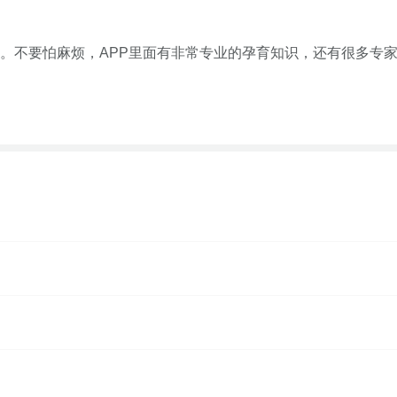
。不要怕麻烦，APP里面有非常专业的孕育知识，还有很多专