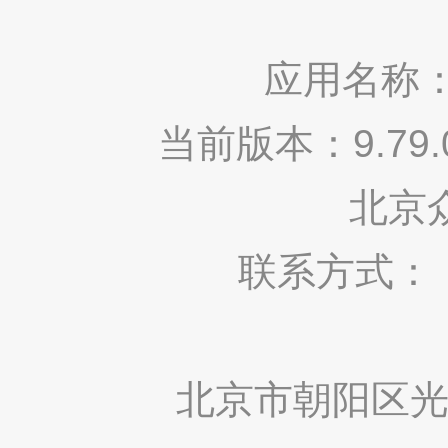
应用名称：
当前版本：9.7
北京
联系方式： 400
北京市朝阳区光华