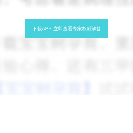
下载APP, 立即查看专家权威解答