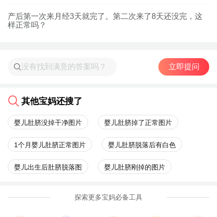
产后第一次来月经3天就完了。第二次来了8天还没完，这
样正常吗？
立即提问
其他宝妈还搜了
婴儿肚脐没掉干净图片
婴儿肚脐掉了正常图片
1个月婴儿肚脐正常图片
婴儿肚脐脱落后有白色
婴儿出生后肚脐脱落图
婴儿肚脐刚掉的图片
探索更多宝妈必备工具