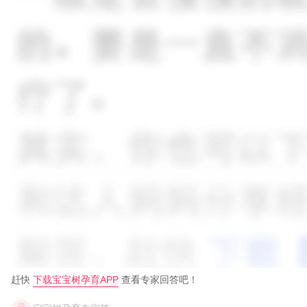
赶快
下载宝宝树孕育APP
查看专家回答吧！