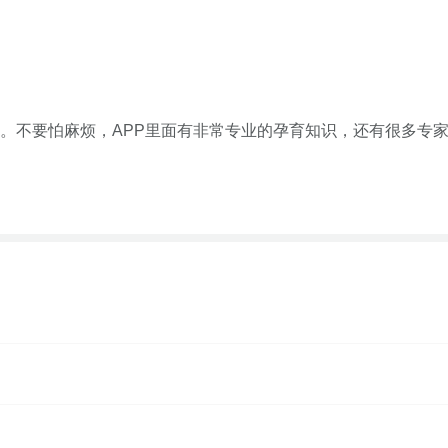
。不要怕麻烦，APP里面有非常专业的孕育知识，还有很多专