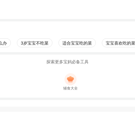
么办
3岁宝宝不吃菜
适合宝宝吃的菜
宝宝喜欢吃的
探索更多宝妈必备工具
辅食大全