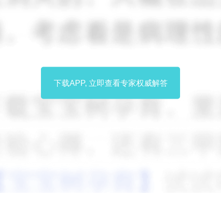
下载APP, 立即查看专家权威解答