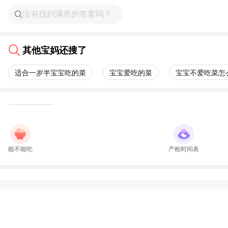
其他宝妈还搜了
适合一岁半宝宝吃的菜
宝宝爱吃的菜
宝宝不爱吃菜怎
能不能吃
产检时间表