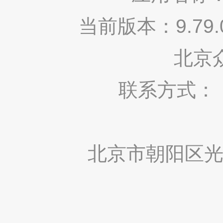
当前版本：9.7
北京
联系方式： 400
北京市朝阳区光华