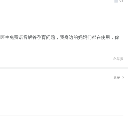
68
家医生免费语音解答孕育问题，我身边的妈妈们都在使用，你
举报
更多