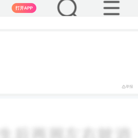
打开APP
举报