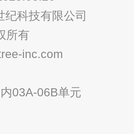
鸣世纪科技有限公司
权所有
ee-inc.com
03A-06B单元