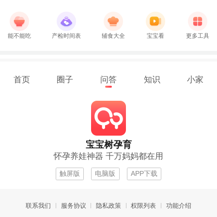
能不能吃
产检时间表
辅食大全
宝宝看
更多工具
首页
圈子
问答
知识
小家
宝宝树孕育
怀孕养娃神器 千万妈妈都在用
触屏版
电脑版
APP下载
联系我们
服务协议
隐私政策
权限列表
功能介绍