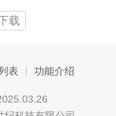
P下载
列表
功能介绍
.03.26
鸣世纪科技有限公司