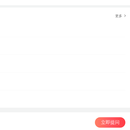
更多
立即提问