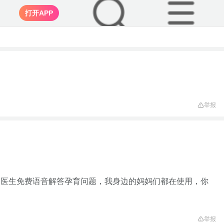
打开APP
举报
家医生免费语音解答孕育问题，我身边的妈妈们都在使用，你
举报