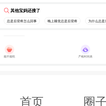
其他宝妈还搜了
总是后背疼怎么回事
晚上睡觉总是后背疼
为什么总是
能不能吃
产检时间表
首页
圈