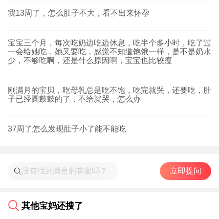
我13周了，怎么肚子不大，看不出来怀孕
宝宝三个月，每次吃奶边吃边休息，吃半个多小时，吃了过
一会给她吃，她又要吃，感觉不知道饱饿一样，是不是奶水
少，不够吃啊，还是什么原因啊，宝宝也比较瘦
刚满月的宝贝，吃母乳总是吃不饱，吃完就哭，还要吃，肚
子已经圆鼓鼓的了，不给就哭，怎么办
37周了怎么发现肚子小了能不能吃
立即提问
其他宝妈还搜了