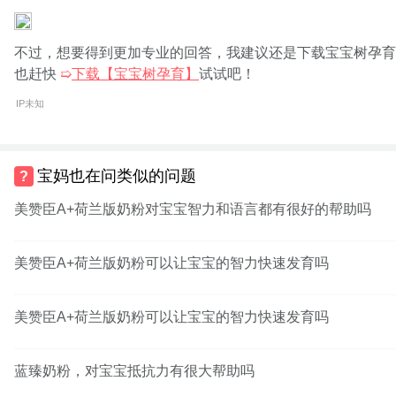
不过，想要得到更加专业的回答，我建议还是下载宝宝树孕育
也赶快
➯
下载【宝宝树孕育】
试试吧！
IP未知
宝妈也在问类似的问题
美赞臣A+荷兰版奶粉对宝宝智力和语言都有很好的帮助吗
美赞臣A+荷兰版奶粉可以让宝宝的智力快速发育吗
美赞臣A+荷兰版奶粉可以让宝宝的智力快速发育吗
蓝臻奶粉，对宝宝抵抗力有很大帮助吗