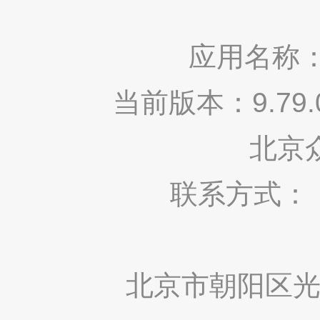
应用名称：
当前版本：9.7
北京
联系方式： 400
北京市朝阳区光华