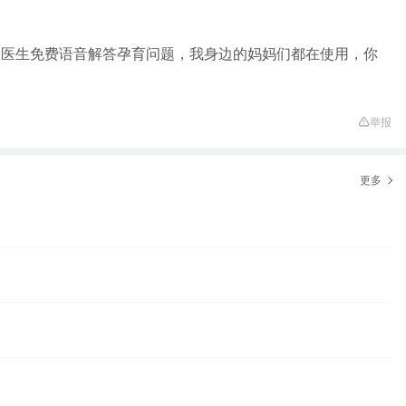
家医生免费语音解答孕育问题，我身边的妈妈们都在使用，你
举报
更多