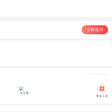
立即提问
宝宝看
更多工具