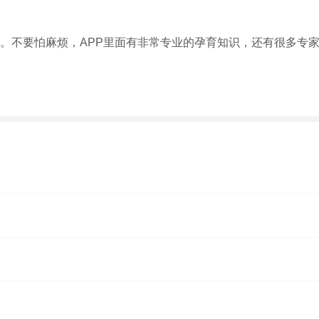
。不要怕麻烦，APP里面有非常专业的孕育知识，还有很多专