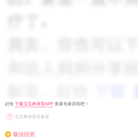
赶快
下载宝宝树孕育APP
查看专家回答吧！
宝宝树孕育专家答
最佳回答
★