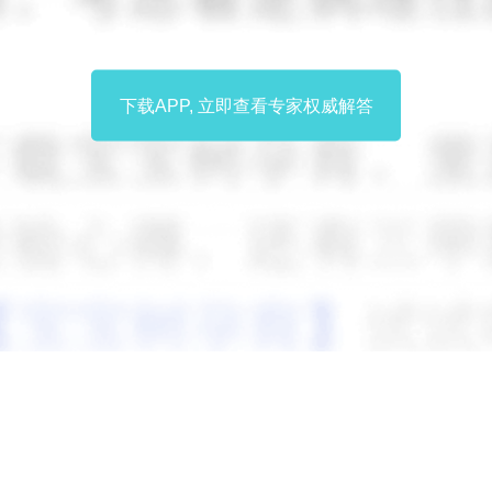
下载APP, 立即查看专家权威解答