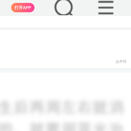
打开APP
举报