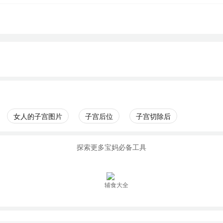
女人的子宫图片
子宫后位
子宫切除后
探索更多宝妈必备工具
辅食大全