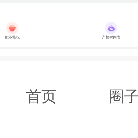
能不能吃
产检时间表
首页
圈