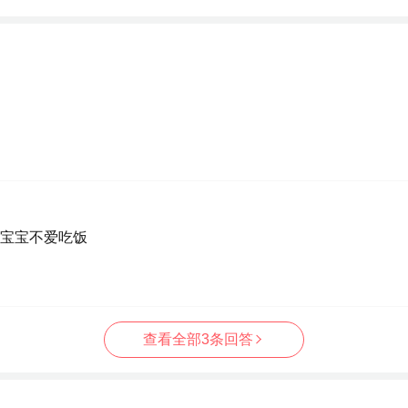
宝宝不爱吃饭
查看全部3条回答