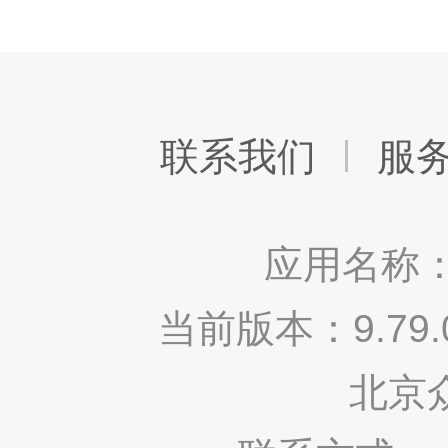
联系我们
服
应用名称：
当前版本：9.7
北京