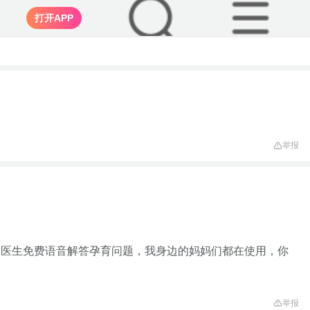
打开APP
举报
家医生免费语音解答孕育问题，我身边的妈妈们都在使用，你
举报