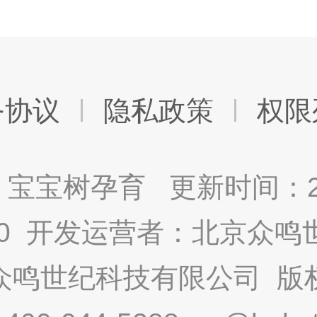
务协议
隐私政策
权限
宝宝树孕育 更新时间：2025
9.0 开发运营者：北京众
众鸣世纪科技有限公司 版