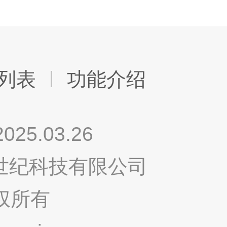
列表
功能介绍
.03.26
鸣世纪科技有限公司
权所有