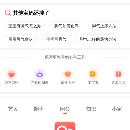
其他宝妈还搜了
宝宝有脚气怎么办
脚气如何止痒
脚气止痒方法
宝宝脚气症状
小宝宝脚气
脚气止痒的最快办法
探索更多宝妈必备工具
能不能吃
产检时间表
辅食大全
宝宝看
更多工具
首页
圈子
问答
知识
小家