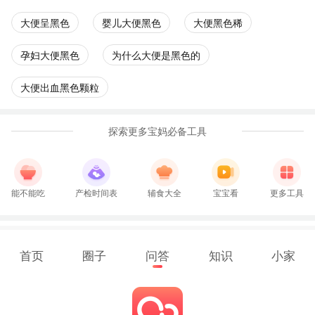
大便呈黑色
婴儿大便黑色
大便黑色稀
孕妇大便黑色
为什么大便是黑色的
大便出血黑色颗粒
探索更多宝妈必备工具
能不能吃
产检时间表
辅食大全
宝宝看
更多工具
首页
圈子
问答
知识
小家