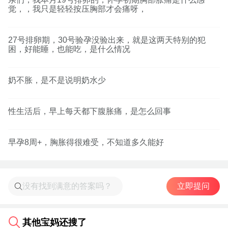
觉，，我只是轻轻按压胸部才会痛呀，
27号排卵期，30号验孕没验出来，就是这两天特别的犯
困，好能睡，也能吃，是什么情况
奶不胀，是不是说明奶水少
性生活后，早上每天都下腹胀痛，是怎么回事
早孕8周+，胸胀得很难受，不知道多久能好
立即提问
其他宝妈还搜了