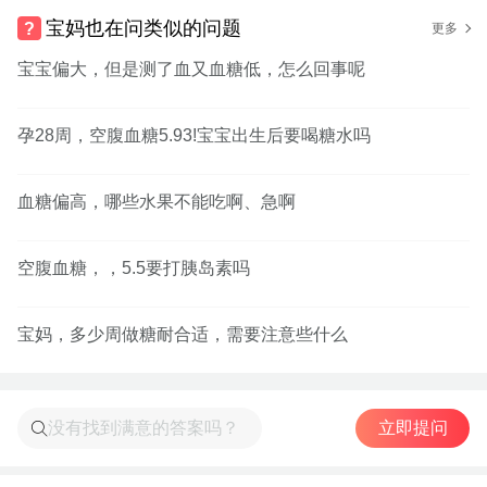
宝妈也在问类似的问题
更多
宝宝偏大，但是测了血又血糖低，怎么回事呢
孕28周，空腹血糖5.93!宝宝出生后要喝糖水吗
血糖偏高，哪些水果不能吃啊、急啊
空腹血糖，，5.5要打胰岛素吗
宝妈，多少周做糖耐合适，需要注意些什么
立即提问