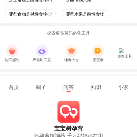
哪些食物是碱性食物些
哪些水果是酸性食物
探索更多宝妈必备工具
更多工具
能不能吃
产检时间表
辅食大全
宝宝看
首页
圈子
问答
知识
小家
宝宝树孕育
怀孕养娃神器 千万妈妈都在用