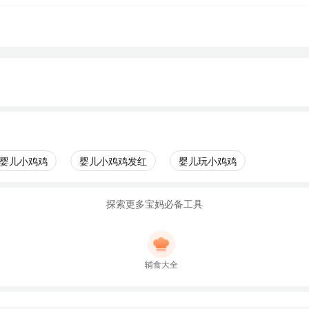
婴儿小鸡鸡
婴儿小鸡鸡发红
婴儿玩小鸡鸡
探索更多宝妈必备工具
辅食大全