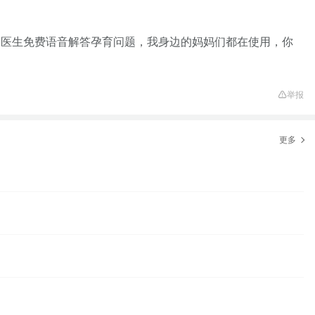
家医生免费语音解答孕育问题，我身边的妈妈们都在使用，你
举报
更多