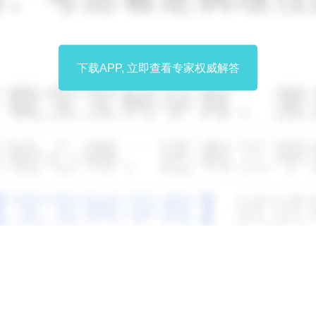
下载APP, 立即查看专家权威解答