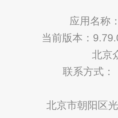
应用名称：
当前版本：9.7
北京
联系方式： 400
北京市朝阳区光华