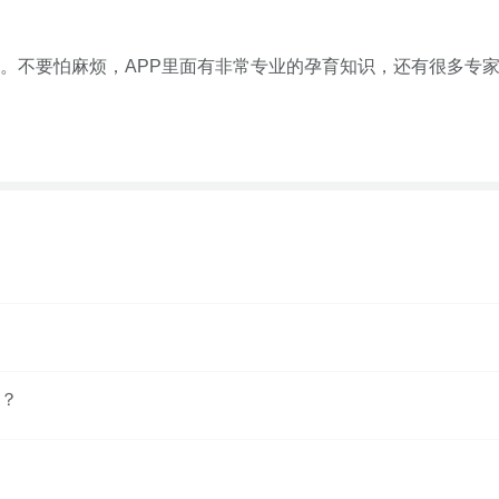
。不要怕麻烦，APP里面有非常专业的孕育知识，还有很多专
？