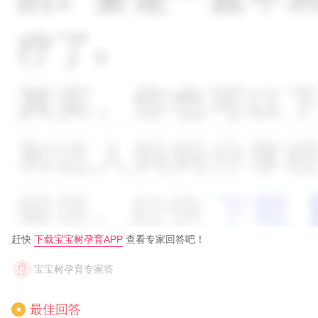
赶快
下载宝宝树孕育APP
查看专家回答吧！
宝宝树孕育专家答
最佳回答
★