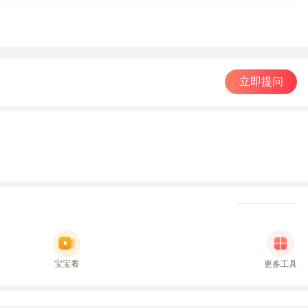
立即提问
宝宝看
更多工具