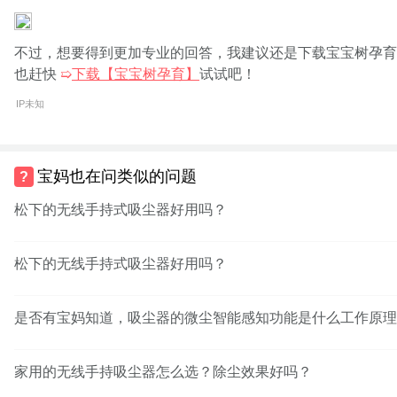
不过，想要得到更加专业的回答，我建议还是下载宝宝树孕育
也赶快
➯
下载【宝宝树孕育】
试试吧！
IP未知
宝妈也在问类似的问题
松下的无线手持式吸尘器好用吗？
松下的无线手持式吸尘器好用吗？
是否有宝妈知道，吸尘器的微尘智能感知功能是什么工作原理
家用的无线手持吸尘器怎么选？除尘效果好吗？