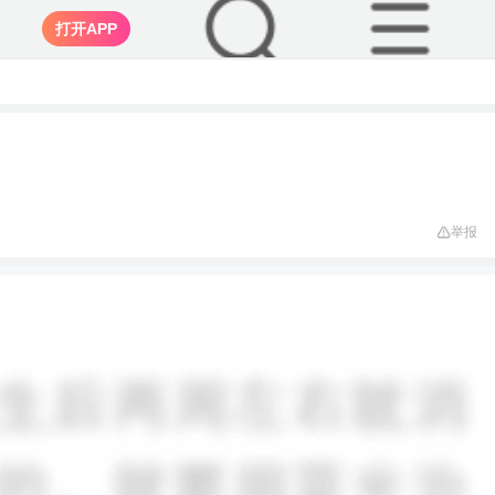
打开APP
举报