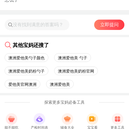
立即提问
其他宝妈还搜了
澳洲爱他美勺子颜色
澳洲爱他美 勺子
澳洲爱他美奶粉勺子
澳洲爱他美奶粉官网
爱他美官网澳洲
澳洲爱他美
探索更多宝妈必备工具
能不能吃
产检时间表
辅食大全
宝宝看
更多工具