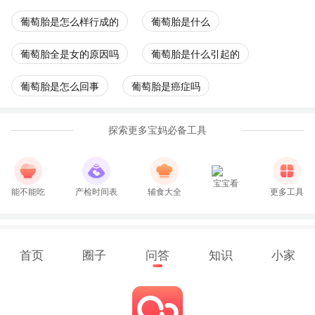
葡萄胎是怎么样行成的
葡萄胎是什么
葡萄胎全是女的原因吗
葡萄胎是什么引起的
葡萄胎是怎么回事
葡萄胎是癌症吗
探索更多宝妈必备工具
宝宝看
能不能吃
产检时间表
辅食大全
更多工具
首页
圈子
问答
知识
小家