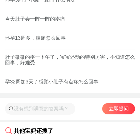
今天肚子会一阵一阵的疼痛
怀孕13周多，腹痛怎么回事
肚子微微的疼一下午了，宝宝还动的特别厉害，不知道怎么
回事，好难受
孕32周加3天了感觉小肚子有点疼怎么回事
立即提问
其他宝妈还搜了