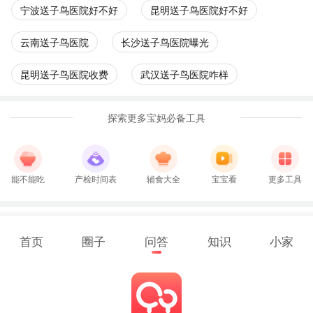
宁波送子鸟医院好不好
昆明送子鸟医院好不好
云南送子鸟医院
长沙送子鸟医院曝光
昆明送子鸟医院收费
武汉送子鸟医院咋样
探索更多宝妈必备工具
能不能吃
产检时间表
辅食大全
宝宝看
更多工具
首页
圈子
问答
知识
小家