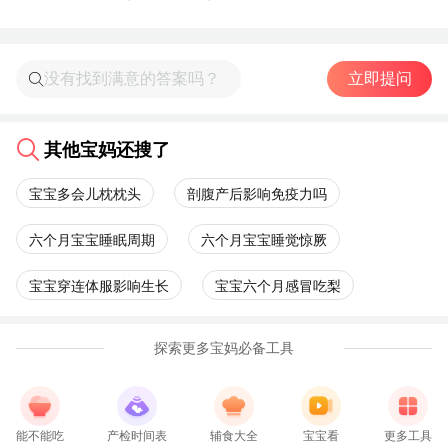
立即提问
其他宝妈还搜了
宝宝多会儿枕枕头
剖腹产后影响免疫力吗
六个月宝宝睡眠周期
六个月宝宝睡觉惊厥
宝宝穿连体服影响生长
宝宝六个月感冒吃梨
探索更多宝妈必备工具
能不能吃
产检时间表
辅食大全
宝宝看
更多工具