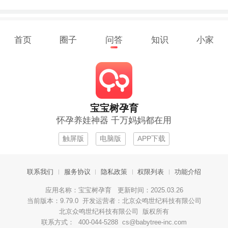
首页
圈子
问答
知识
小家
宝宝树孕育
怀孕养娃神器 千万妈妈都在用
触屏版
电脑版
APP下载
联系我们
服务协议
隐私政策
权限列表
功能介绍
应用名称：宝宝树孕育 更新时间：2025.03.26
当前版本：9.79.0 开发运营者：北京众鸣世纪科技有限公司
北京众鸣世纪科技有限公司 版权所有
联系方式： 400-044-5288 cs@babytree-inc.com