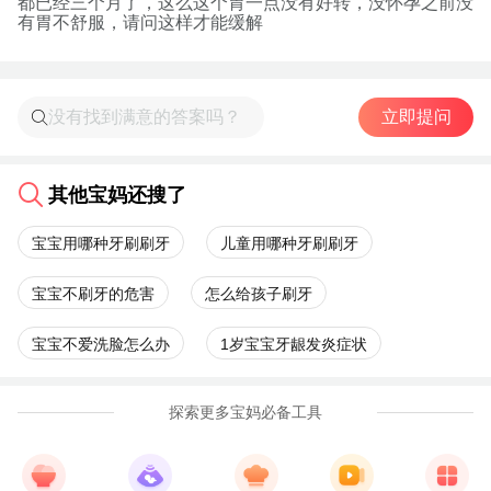
都已经三个月了，这么这个胃一点没有好转，没怀孕之前没
有胃不舒服，请问这样才能缓解
立即提问
其他宝妈还搜了
宝宝用哪种牙刷刷牙
儿童用哪种牙刷刷牙
宝宝不刷牙的危害
怎么给孩子刷牙
宝宝不爱洗脸怎么办
1岁宝宝牙龈发炎症状
探索更多宝妈必备工具