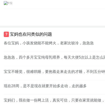
举报
宝妈也在问类似的问题
各位宝妈，小孩发烧能不能烤火，老家比较冷，急急急
急急急，四个多月宝宝纯母乳喂养，每天大便5次以上是怎么
宝宝不睡觉，很难哄睡，要抱着走来走去的才睡，不到五分钟
现在28周，是不是现在就要开始多走动，走的越多
宝妈们，我在做一份网上活，真实可信，只要在家里就能做，