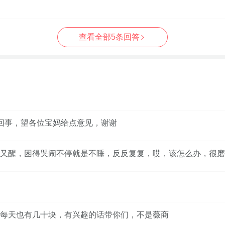
查看全部5条回答
回事，望各位宝妈给点意见，谢谢
又醒，困得哭闹不停就是不睡，反反复复，哎，该怎么办，很磨
每天也有几十块，有兴趣的话带你们，不是薇商