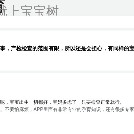
育
就上宝宝树
事，产检检查的范围有限，所以还是会担心，有同样的宝
呢，宝宝出生一切都好，宝妈多虑了，只要检查正常就行。
。不要怕麻烦，APP里面有非常专业的孕育知识，还有很多专