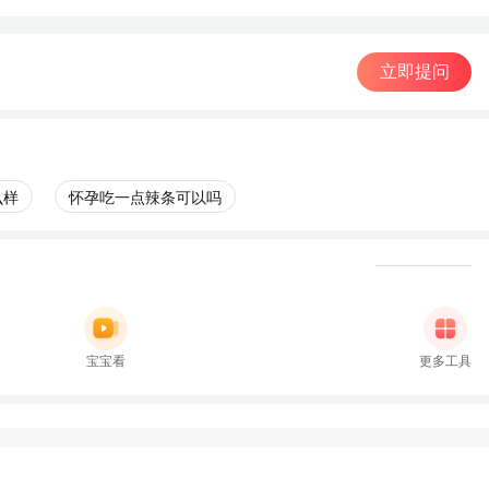
立即提问
么样
怀孕吃一点辣条可以吗
宝宝看
更多工具