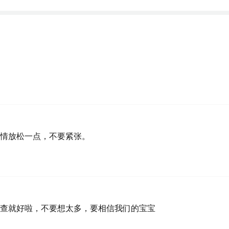
情放松一点，不要紧张。
查就好啦，不要想太多，要相信我们的宝宝