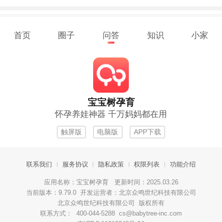
首页
圈子
问答
知识
小家
宝宝树孕育
怀孕养娃神器 千万妈妈都在用
触屏版
电脑版
APP下载
联系我们
服务协议
隐私政策
权限列表
功能介绍
应用名称：宝宝树孕育 更新时间：2025.03.26
当前版本：9.79.0 开发运营者：北京众鸣世纪科技有限公司
北京众鸣世纪科技有限公司 版权所有
联系方式： 400-044-5288 cs@babytree-inc.com