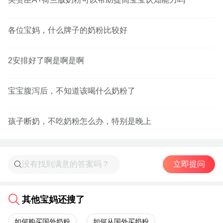
各位宝妈，什么牌子的奶粉比较好
2安排好了啊是啊是啊
宝宝腹泻后，不知道该喝什么奶粉了
孩子断奶，不吃奶粉怎么办，特别是晚上
立即提问
其他宝妈还搜了
如何购买国外奶粉
如何从国外买奶粉