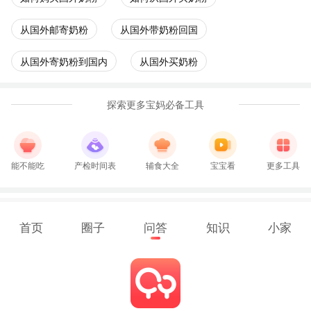
从国外邮寄奶粉
从国外带奶粉回国
从国外寄奶粉到国内
从国外买奶粉
探索更多宝妈必备工具
能不能吃
产检时间表
辅食大全
宝宝看
更多工具
首页
圈子
问答
知识
小家