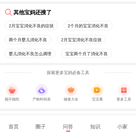
其他宝妈还搜了
2月宝宝消化不良的症状
2个月的宝宝消化不良
两个月婴儿消化不良
2月宝宝消化不良症状
婴儿消化不良怎么调理
宝宝两个月了消化不良
探索更多宝妈必备工具
能不能吃
产检时间表
辅食大全
宝宝看
更多工具
首页
圈子
问答
知识
小家