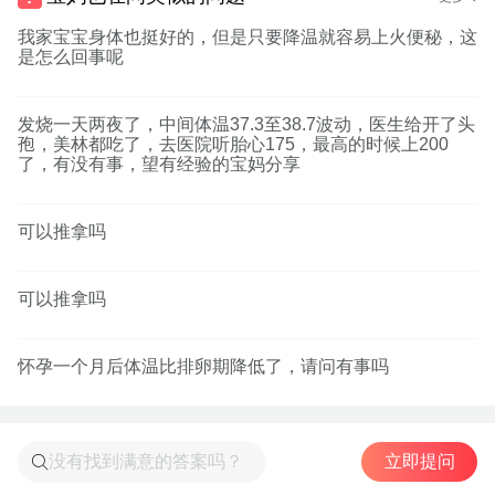
我家宝宝身体也挺好的，但是只要降温就容易上火便秘，这
是怎么回事呢
发烧一天两夜了，中间体温37.3至38.7波动，医生给开了头
孢，美林都吃了，去医院听胎心175，最高的时候上200
了，有没有事，望有经验的宝妈分享
可以推拿吗
可以推拿吗
怀孕一个月后体温比排卵期降低了，请问有事吗
立即提问